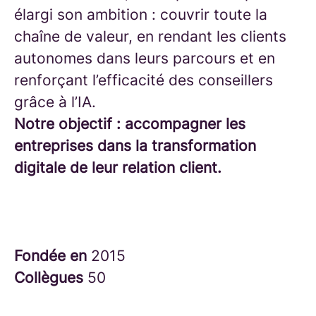
élargi son ambition : couvrir toute la
chaîne de valeur, en rendant les clients
autonomes dans leurs parcours et en
renforçant l’efficacité des conseillers
grâce à l’IA.
Notre objectif : accompagner les
entreprises dans la transformation
digitale de leur relation client.
Fondée en
2015
Collègues
50