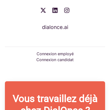
dialonce.ai
Connexion employé
Connexion candidat
Vous travaillez déjà