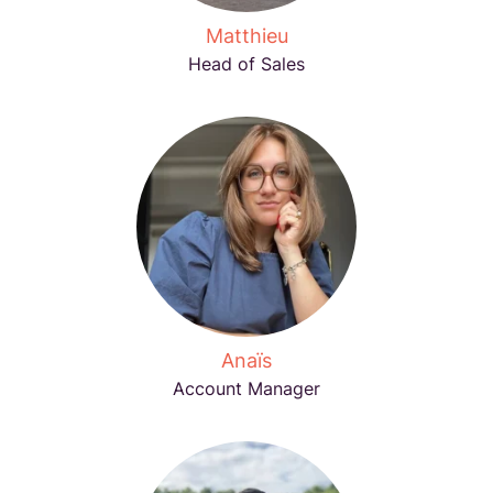
Matthieu
Head of Sales
Anaïs
Account Manager