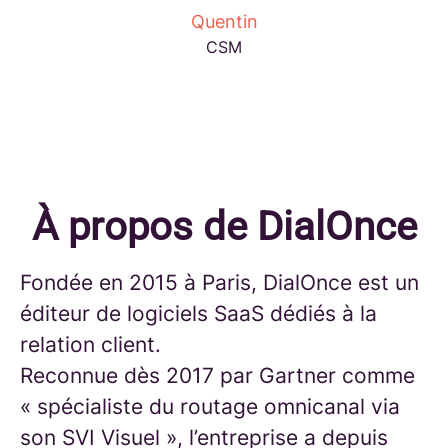
Quentin
CSM
À propos de DialOnce
Fondée en 2015 à Paris, DialOnce est un
éditeur de logiciels SaaS dédiés à la
relation client.
Reconnue dès 2017 par Gartner comme
« spécialiste du routage omnicanal via
son SVI Visuel », l’entreprise a depuis