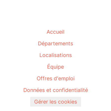
Accueil
Départements
Localisations
Équipe
Offres d'emploi
Données et confidentialité
Gérer les cookies