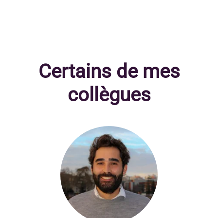
Certains de mes
collègues