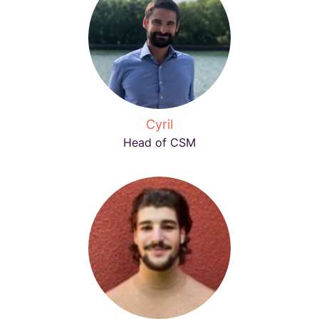
Cyril
Head of CSM